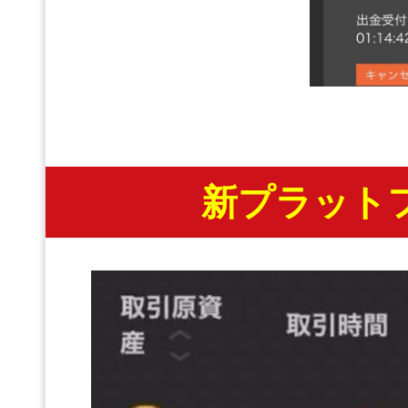
新プラット