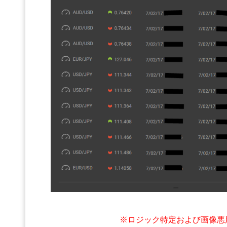
※ロジック特定および画像悪